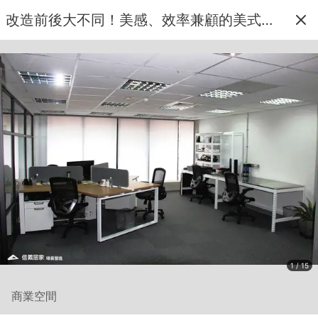
改造前後大不同！美感、效率兼顧的美式休閒辦公室
1 / 15
商業空間