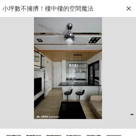
小坪數不擁擠！樓中樓的空間魔法