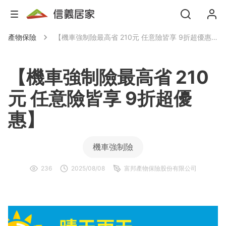
產物保險
【機車強制險最高省 210元 任意險皆享 9折超優惠】
【機車強制險最高省 210
元 任意險皆享 9折超優
惠】
機車強制險
236
2025/08/08
富邦產物保險股份有限公司