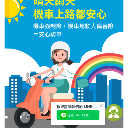
歡迎訂閱我們的 LINE 官方帳號
連結 LINE 帳號