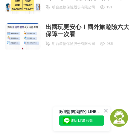
的保障！
明台產物保險股份有限公司
191
出國玩更安心！國外旅遊險六大
保障一次看
明台產物保險股份有限公司
986
歡迎訂閱我們的 LINE 官方帳號
連結 LINE 帳號