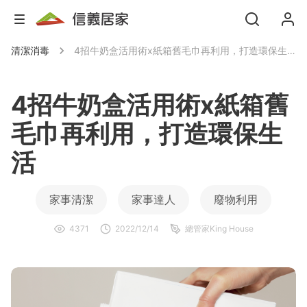
清潔消毒
4招牛奶盒活用術x紙箱舊毛巾再利用，打造環保生活
4招牛奶盒活用術x紙箱舊
毛巾再利用，打造環保生
活
家事清潔
家事達人
廢物利用
4371
2022/12/14
總管家King House
環保