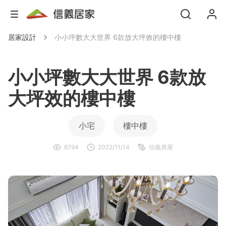
居家設計
小小坪數大大世界 6款放大坪效的樓中樓
小小坪數大大世界 6款放
大坪效的樓中樓
小宅
樓中樓
8794
2022/11/14
信義房屋