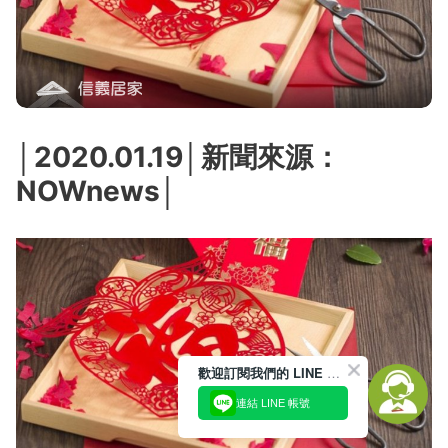
│2020.01.19│新聞來源：
NOWnews│
歡迎訂閱我們的 LINE 官方帳號
連結 LINE 帳號