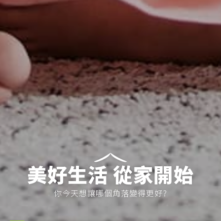
美好生活 從家開始
你今天想讓哪個角落變得更好?