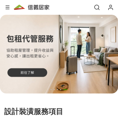
設計裝潢服務項目