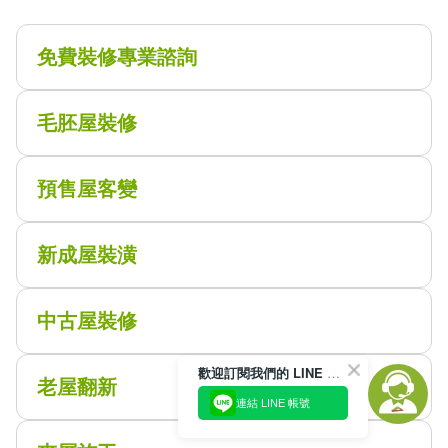
免費裝修專業諮詢
毛胚屋裝修
預售屋客變
新成屋裝潢
中古屋裝修
歡迎訂閱我們的 LINE 官方帳號
老屋翻新
連結 LINE 帳號