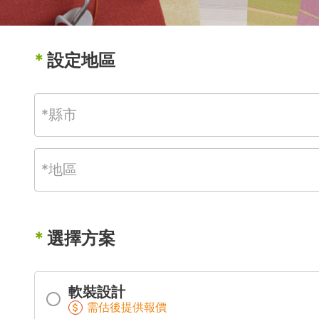
*
設定地區
*
選擇方案
軟裝設計
需估後提供報價