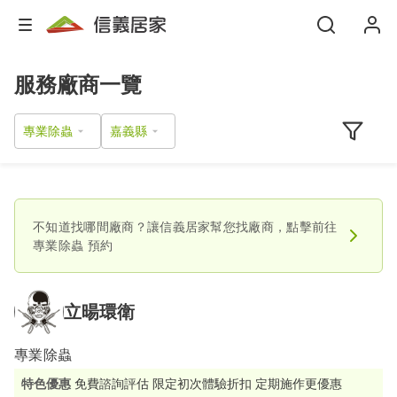
服務廠商一覽
專業除蟲
不知道找哪間廠商？讓信義居家幫您找廠商，點擊前往
專業除蟲
預約
立暘環衛
專業除蟲
特色優惠
免費諮詢評估 限定初次體驗折扣 定期施作更優惠