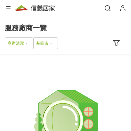
服務廠商一覽
商辦清潔