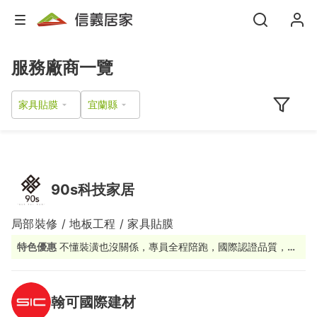
服務廠商一覽
家具貼膜
90s科技家居
局部裝修 / 地板工程 / 家具貼膜
特色優惠
不懂裝潢也沒關係，專員全程陪跑，國際認證品質，讓
改造變成一件簡單的事。
翰可國際建材