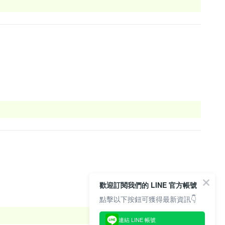
歡迎訂閱我們的 LINE 官方帳號
點擊以下按鈕可獲得最新資訊👇
連結 LINE 帳號