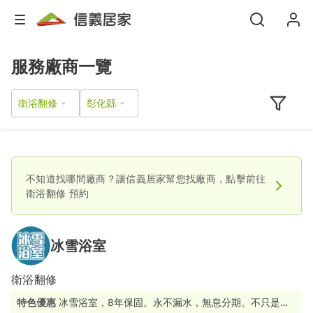
服務廠商一覽
衛浴翻修
不知道找哪間廠商？讓信義居家幫您找廠商，點擊前往
衛浴翻修
預約
冰雪浴室
衛浴翻修
特色優惠
冰雪浴室，8年保固。永不漏水，無息分期。不只是裝