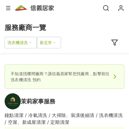
服務廠商一覽
洗衣機清洗
不知道找哪間廠商？讓信義居家幫您找廠商，點擊前往
洗衣機清洗
預約
茉莉家事服務
鐘點清潔 / 冷氣清洗 / 大掃除、裝潢後細清 / 洗衣機清洗
/ 空屋、新成屋清潔 / 定期清潔