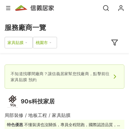
服務廠商一覽
家具貼膜
不知道找哪間廠商？讓信義居家幫您找廠商，點擊前往
家具貼膜
預約
90s科技家居
局部裝修 / 地板工程 / 家具貼膜
特色優惠
不懂裝潢也沒關係，專員全程陪跑，國際認證品質，讓