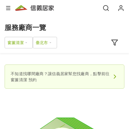
服務廠商一覽
窗簾清潔
不知道找哪間廠商？讓信義居家幫您找廠商，點擊前往
窗簾清潔
預約