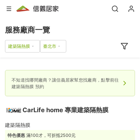
服務廠商一覽
建築隔熱膜
不知道找哪間廠商？讓信義居家幫您找廠商，點擊前往
建築隔熱膜
預約
CarLife home 專業建築隔熱膜
建築隔熱膜
特色優惠
滿100才，可折抵2500元