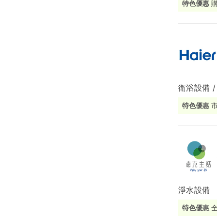
特色優惠
局部修
局部裝
生活金
生活金
衛浴設備 /
特色優惠
淨水設備
特色優惠