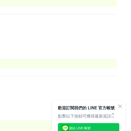
歡迎訂閱我們的 LINE 官方帳號
點擊以下按鈕可獲得最新資訊👇
連結 LINE 帳號