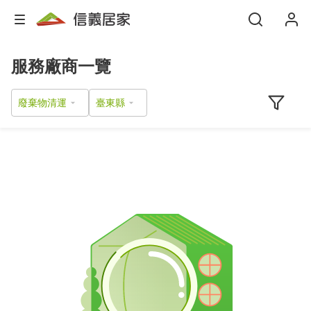
服務廠商一覽
廢棄物清運