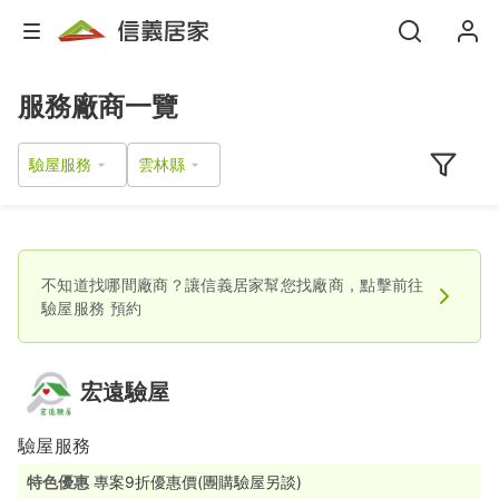
服務廠商一覽
驗屋服務
不知道找哪間廠商？讓信義居家幫您找廠商，點擊前往
驗屋服務
預約
宏遠驗屋
驗屋服務
特色優惠
專案9折優惠價(團購驗屋另談)