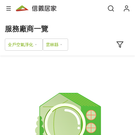
服務廠商一覽
全戶空氣淨化