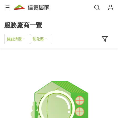
服務廠商一覽
鐘點清潔