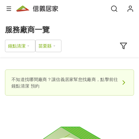
服務廠商一覽
鐘點清潔
不知道找哪間廠商？讓信義居家幫您找廠商，點擊前往
鐘點清潔
預約