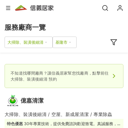
服務廠商一覽
大掃除、裝潢後細清
不知道找哪間廠商？讓信義居家幫您找廠商，點擊前往
大掃除、裝潢後細清
預約
億嘉清潔
大掃除、裝潢後細清 / 空屋、新成屋清潔 / 專業除蟲
特色優惠
30年專業技術，提供免費諮詢歡迎致電。真誠服務，品