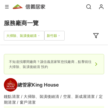
服務廠商一覽
大掃除、裝潢後細清
不知道找哪間廠商？讓信義居家幫您找廠商，點擊前往
大掃除、裝潢後細清
預約
總管家King House
鐘點清潔 / 大掃除、裝潢後細清 / 空屋、新成屋清潔 / 定
期清潔 / 窗戶清潔