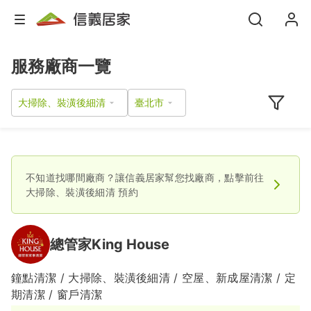
服務廠商一覽
大掃除、裝潢後細清
不知道找哪間廠商？讓信義居家幫您找廠商，點擊前往
大掃除、裝潢後細清
預約
總管家King House
鐘點清潔 / 大掃除、裝潢後細清 / 空屋、新成屋清潔 / 定
期清潔 / 窗戶清潔