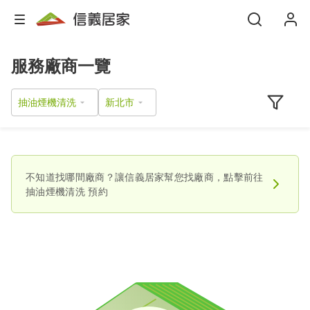
服務廠商一覽
抽油煙機清洗
不知道找哪間廠商？讓信義居家幫您找廠商，點擊前往
抽油煙機清洗
預約