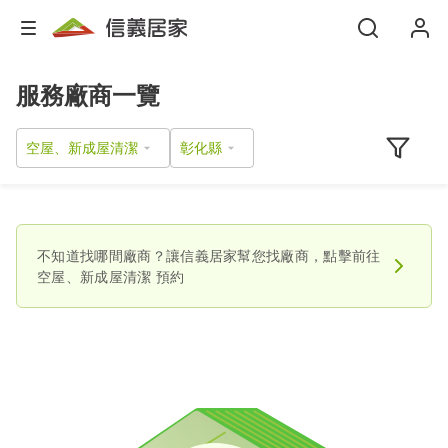
服務廠商一覽
空屋、新成屋清潔
不知道找哪間廠商？讓信義居家幫您找廠商，點擊前往
空屋、新成屋清潔
預約