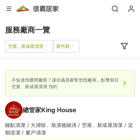
服務廠商一覽
空屋、新成屋清潔
不知道找哪間廠商？讓信義居家幫您找廠商，點擊前往
空屋、新成屋清潔
預約
總管家King House
鐘點清潔 / 大掃除、裝潢後細清 / 空屋、新成屋清潔 / 定
期清潔 / 窗戶清潔