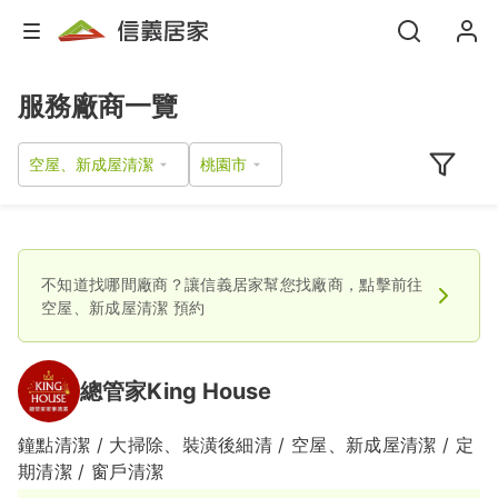
服務廠商一覽
空屋、新成屋清潔
不知道找哪間廠商？讓信義居家幫您找廠商，點擊前往
空屋、新成屋清潔
預約
總管家King House
鐘點清潔 / 大掃除、裝潢後細清 / 空屋、新成屋清潔 / 定
期清潔 / 窗戶清潔