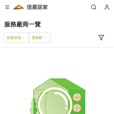
服務廠商一覽
定期清潔