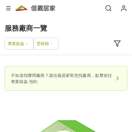
服務廠商一覽
專業除蟲
不知道找哪間廠商？讓信義居家幫您找廠商，點擊前往
專業除蟲
預約