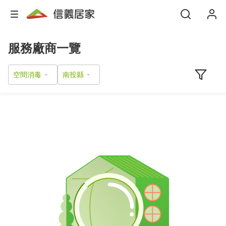
服務廠商一覽
空間消毒