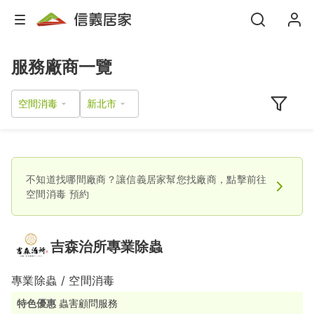
服務廠商一覽
空間消毒
不知道找哪間廠商？讓信義居家幫您找廠商，點擊前往
空間消毒
預約
吉森治所專業除蟲
專業除蟲 / 空間消毒
特色優惠
蟲害顧問服務