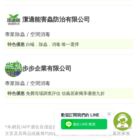
潔適能害蟲防治有限公司
專業除蟲 / 空間消毒
特色優惠
白蟻．除蟲．消毒 唯一選擇
步步企業有限公司
專業除蟲 / 空間消毒
特色優惠
免費現場調查評估 信義居家獨享優惠九折
歡迎訂閱我們的 LINE 官方帳號
連結 LINE 帳號
*本網頁/APP廣告頁僅提供廠商預約相關服務刊登廣告，相關廣告
文宣及其商品或服務均由廠商自行提供，與信義房屋/信義居家無