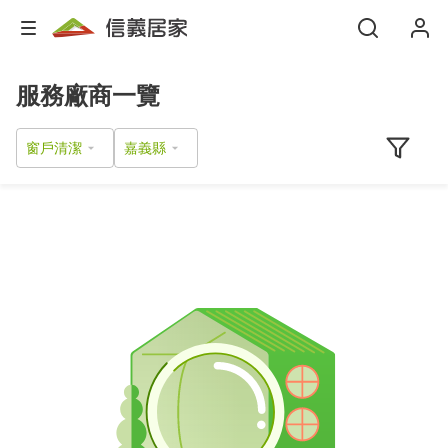
服務廠商一覽
窗戶清潔