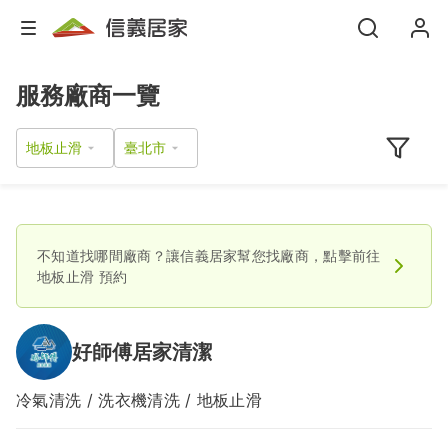
服務廠商一覽
地板止滑
不知道找哪間廠商？讓信義居家幫您找廠商，點擊前往
地板止滑
預約
好師傅居家清潔
冷氣清洗 / 洗衣機清洗 / 地板止滑