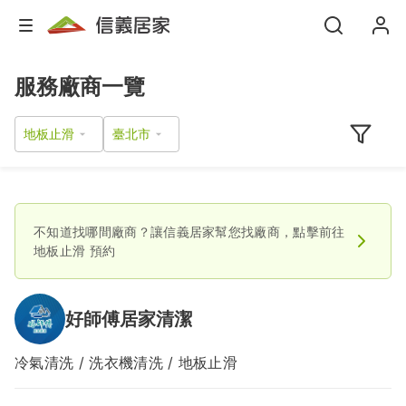
服務廠商一覽
地板止滑
不知道找哪間廠商？讓信義居家幫您找廠商，點擊前往
地板止滑
預約
好師傅居家清潔
冷氣清洗 / 洗衣機清洗 / 地板止滑