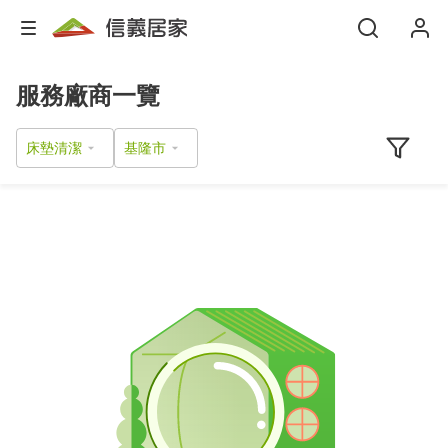
服務廠商一覽
床墊清潔