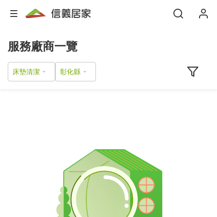
服務廠商一覽
床墊清潔