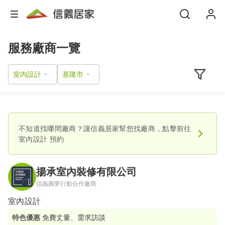
服務廠商一覽
室內設計
不知道找哪間廠商？讓信義居家幫您找廠商，點擊前往
室內設計
預約
揚承室內裝修有限公司
信義圓夢行動合作廠商
室內設計
特色優惠
免費丈量、需求訪談