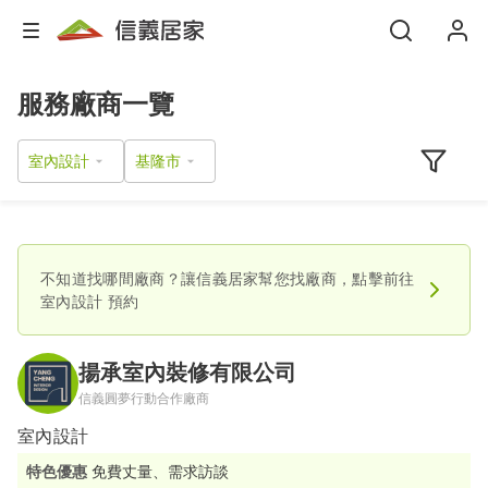
服務廠商一覽
室內設計
不知道找哪間廠商？讓信義居家幫您找廠商，點擊前往
室內設計
預約
揚承室內裝修有限公司
信義圓夢行動合作廠商
室內設計
特色優惠
免費丈量、需求訪談