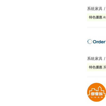
系統家具 
局部修
特色優惠
局部裝
生活金
生活金
系統家具 /
特色優惠