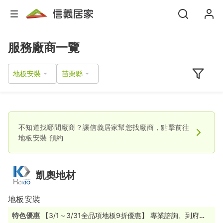
服務廠商一覽
地板安裝
不知道找哪間廠商？讓信義居家幫您找廠商，點擊前往
地板安裝
預約
凱奧地材
地板安裝
特色優惠
【3/1～3/31全品項地板9折優惠】 專業諮詢、到府丈