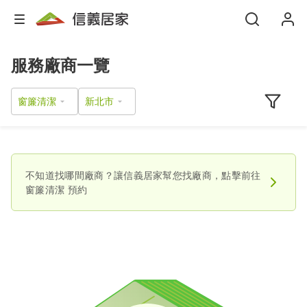
服務廠商一覽
窗簾清潔
不知道找哪間廠商？讓信義居家幫您找廠商，點擊前往
窗簾清潔
預約