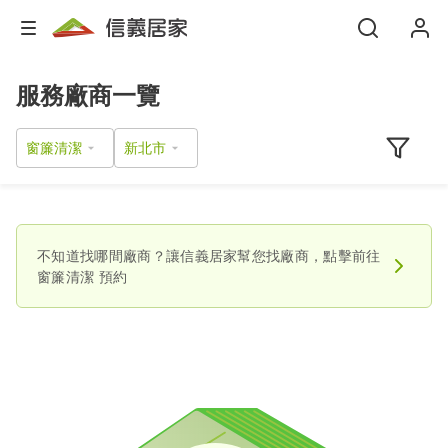
服務廠商一覽
窗簾清潔
不知道找哪間廠商？讓信義居家幫您找廠商，點擊前往
窗簾清潔
預約