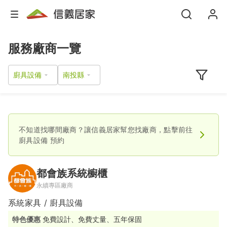
服務廠商一覽
廚具設備
不知道找哪間廠商？讓信義居家幫您找廠商，點擊前往
廚具設備
預約
都會族系統櫥櫃
永續專區廠商
系統家具 / 廚具設備
特色優惠
免費設計、免費丈量、五年保固