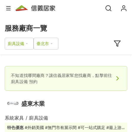
服務廠商一覽
廚具設備
不知道找哪間廠商？讓信義居家幫您找廠商，點擊前往
廚具設備
預約
盛東木業
系統家具 / 廚具設備
特色優惠
#外銷美國 #無門市有展示間 #可一站式購足 #最上游