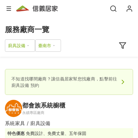
服務廠商一覽
廚具設備
不知道找哪間廠商？讓信義居家幫您找廠商，點擊前往
廚具設備
預約
都會族系統櫥櫃
永續專區廠商
系統家具 / 廚具設備
特色優惠
免費設計、免費丈量、五年保固